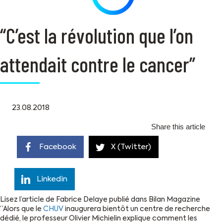
“C’est la révolution que l’on
attendait contre le cancer”
23.08.2018
Share this article
Facebook
X (Twitter)
Linkedin
Lisez l’article de Fabrice Delaye publié dans Bilan Magazine
“Alors que le
CHUV
inaugurera bientôt un centre de recherche
dédié, le professeur Olivier Michielin explique comment les