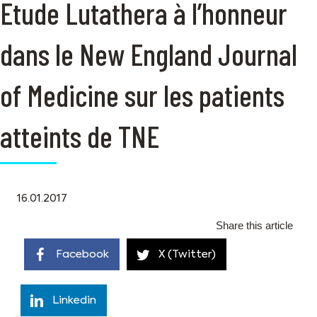
Etude Lutathera à l’honneur
dans le New England Journal
of Medicine sur les patients
atteints de TNE
16.01.2017
Share this article
Facebook
X (Twitter)
Linkedin