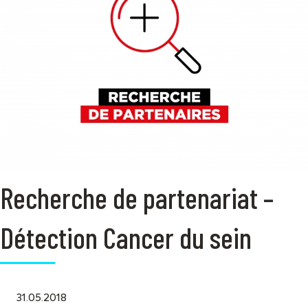
Recherche de partenariat –
Détection Cancer du sein
31.05.2018