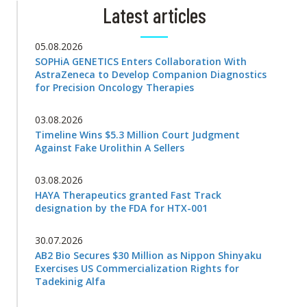
Latest articles
05.08.2026
SOPHiA GENETICS Enters Collaboration With
AstraZeneca to Develop Companion Diagnostics
for Precision Oncology Therapies
03.08.2026
Timeline Wins $5.3 Million Court Judgment
Against Fake Urolithin A Sellers
03.08.2026
HAYA Therapeutics granted Fast Track
designation by the FDA for HTX-001
30.07.2026
AB2 Bio Secures $30 Million as Nippon Shinyaku
Exercises US Commercialization Rights for
Tadekinig Alfa