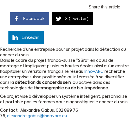
Share this article
Facebook
X (Twitter)
Linkedin
Recherche d’une entreprise pour un projet dans la détection du
cancer du sein
Dans le cadre du projet franco-suisse “SBra” en cours de
montage et impliquant plusieurs hautes écoles ainsi qu’un centre
hospitalier universitaire français, le réseau
InnovARC
recherche
une entreprise suisse positionnée ou intéressée à se diversifier
dans la
détection du cancer du sein
, ou active dans des
technologies de
thermographie ou de bio-impédance
.
Ce projet vise à développer un système intelligent, personnalisé
et portable par les femmes pour diagnostiquer le cancer du sein.
Contact : Alexandre Gabus, 032 889 76
76,
alexandre.gabus@innovarc.eu